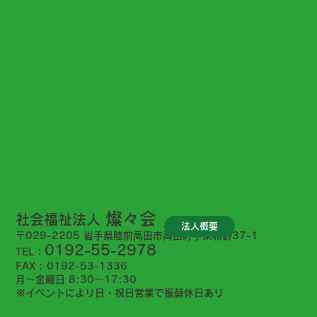
燦々会
社会福祉法人
法人概要
〒029-2205 岩手県陸前高田市高田町字東和野37-1
0192-55-2978
TEL：
FAX : 0192-53-1336
月〜金曜日 8:30〜17:30
※イベントにより日・祝日営業で振替休日あり