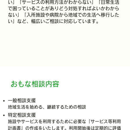
い」「サービスの利用方法がわからない」「日常生活
で困っていることがありどう対処すればよいかわから
ない」「入所施設や病院から地域での生活へ移行した
い」など、幅広いご相談に対応しています。
おもな相談内容
一般相談支援
地域生活を始める、継続するための相談
特定相談支援
施設やサービスを利用するために必要な「サービス等利用
計画書」の作成をいたします。利用開始後は定期的に評価