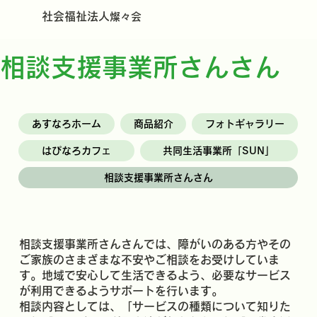
社会福祉法人
燦々会
相談支援事業所さんさん
あすなろホーム
商品紹介
フォトギャラリー
はぴなろカフェ
共同生活事業所「SUN」
相談支援事業所さんさん
相談支援事業所さんさんでは、障がいのある方やその
ご家族のさまざまな不安やご相談をお受けしていま
す。地域で安心して生活できるよう、必要なサービス
が利用できるようサポートを行います。
相談内容としては、「サービスの種類について知りた