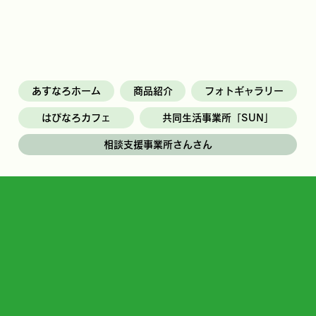
あすなろホーム
商品紹介
フォトギャラリー
はぴなろカフェ
共同生活事業所「SUN」
相談支援事業所さんさん