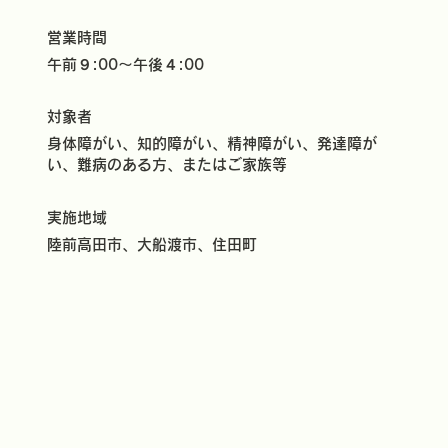
営業時間
午前９:00～午後４:00
対象者
身体障がい、知的障がい、精神障がい、発達障が
い、難病のある方、またはご家族等
実施地域
陸前高田市、大船渡市、住田町