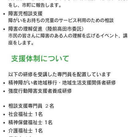
をし、市町に報告します。
障害児相談支援
障がいをお持ちの児童のサービス利用のための相談
障害の理解促進（陸前高田市委託）
市民の皆さんに障害のある人の理解を広げるイベント、講
座をします。
支援体制について
以下の研修を受講した専門員を配置しています
精神障がい者地域移行・地域生活支援関係者研修
強度行動障害支援者養成研修
相談支援専門員 ２名
社会福祉士 1名
精神保健福祉士 1名
介護福祉士 1名